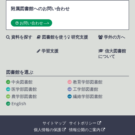
附属図書館へのお問い合わせ
お問い合わせ
資料を探す
図書館を使う
研究支援
学外の方へ
学習支援
信大図書館
について
図書館を選ぶ
中央図書館
教育学部図書館
医学部図書館
工学部図書館
農学部図書館
繊維学部図書館
English
サイトマップ
サイトポリシー
個人情報の保護
情報公開のご案内