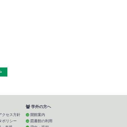
学外の方へ
アクセス方針
開館案内
タポリシー
図書館の利用