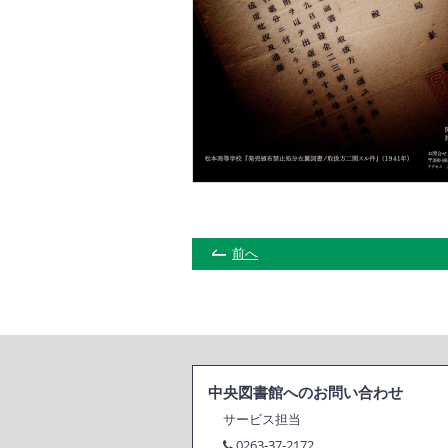
前へ
中央図書館へのお問い合わせ
サービス担当
0263-37-2172