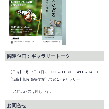
関連企画：ギャラリートーク
【日時】3月17日（日）11:00～11:30、14:00～14:30
【場所】旧制高等学校記念館１Fギャラリー
※2回の内容は同じです。
お問合せ