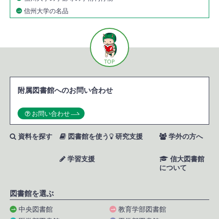
信州大学の名品
TOP
附属図書館へのお問い合わせ
お問い合わせ
資料を探す
図書館を使う
研究支援
学外の方へ
学習支援
信大図書館
について
図書館を選ぶ
中央図書館
教育学部図書館