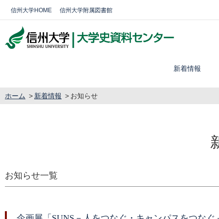
信州大学HOME
信州大学附属図書館
新着情報
ホーム
新着情報
お知らせ
お知らせ一覧
企画展「SUNS－人をつなぐ・キャンパスをつなぐ