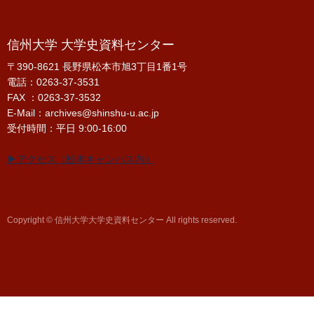
信州大学 大学史資料センター
〒390-8621 長野県松本市旭3丁目1番1号
電話：0263-37-3531
FAX ：0263-37-3532
E-Mail：archives@shinshu-u.ac.jp
受付時間：平日 9:00-16:00
▶アクセス（松本キャンパス内）
Copyright © 信州大学大学史資料センター All rights reserved.