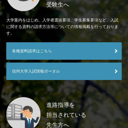
受験生へ
大学案内をはじめ、入学者選抜要項、学生募集要項など、入試
に関する資料の請求方法等についての情報掲載を行っておりま
す。
各種資料請求はこちら
信州大学入試情報ポータル
進路指導を
担当されている
先生方へ