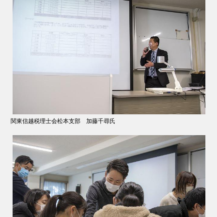
関東信越税理士会松本支部 加藤千尋氏