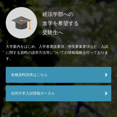
経法学部への
進学を希望する
受験生へ
大学案内をはじめ、入学者選抜要項、学生募集要項など、入試
に関する資料の請求方法等についての情報掲載を行っておりま
す。
各種資料請求はこちら
信州大学入試情報ポータル