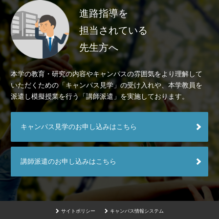
進路指導を
担当されている
先生方へ
本学の教育・研究の内容やキャンパスの雰囲気をより理解して
いただくための「キャンパス見学」の受け入れや、本学教員を
派遣し模擬授業を行う「講師派遣」を実施しております。
キャンパス見学のお申し込みはこちら
講師派遣のお申し込みはこちら
サイトポリシー
キャンパス情報システム