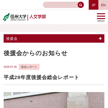
JP
EN
MENU
後援会
後援会からのお知らせ
2018.07.20
総会レポート
平成29年度後援会総会レポート