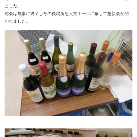
ました。
総会は無事に終了しその後場所を人文ホールに移して懇親会が開
かれました。