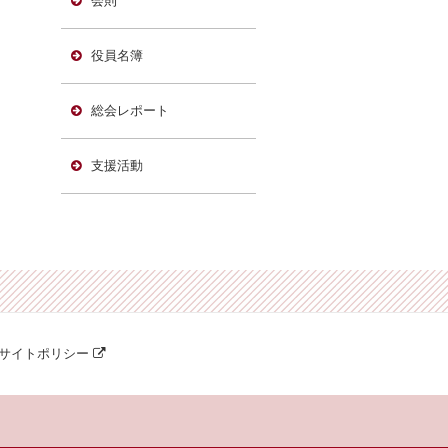
会則
役員名簿
総会レポート
支援活動
サイトポリシー