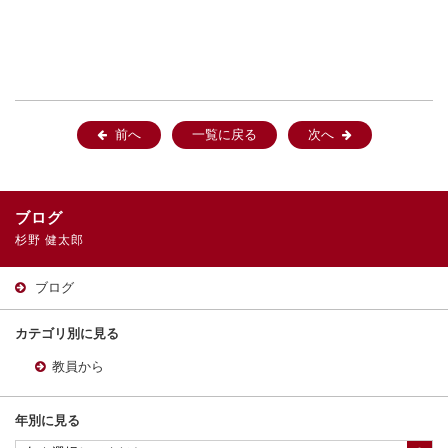
前へ
一覧に戻る
次へ
ブログ
杉野 健太郎
ブログ
カテゴリ別に見る
教員から
年別に見る