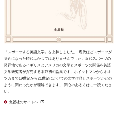
『スポーツする英語文学』を上梓しました。 現代ほどスポーツが
身近になった時代はかつてはありませんでした。近代スポーツの
発祥地であるイギリスとアメリカの文学とスポーツの関係を英語
文学研究者が探究する本邦初の論集です。ホイットマンからオオ
ツカまで19世紀から21世紀にかけての文学作品とスポーツがどの
ように関わったかが理解できます。 関心のある方はご一読くださ
い。
出版社のサイトへ