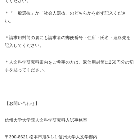
てください。
＊「一般選抜」か「社会人選抜」のどちらかを必ず記入くださ
い。
＊請求用封筒の裏にも請求者の郵便番号・住所・氏名・連絡先を
記入してください。
＊人文科学研究科案内をご希望の方は、返信用封筒に250円分の切
手を貼ってください。
【お問い合わせ】
信州大学大学院人文科学研究科入試事務室
〒390-8621 松本市旭3-1-1 信州大学人文学部内