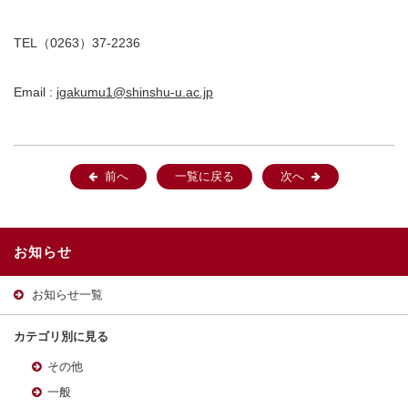
TEL（0263）37-2236
Email :
jgakumu1@shinshu-u.ac.jp
前へ
一覧に戻る
次へ
お知らせ
お知らせ一覧
カテゴリ別に見る
その他
一般