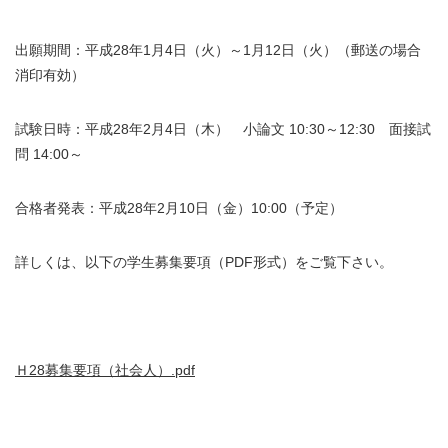
出願期間：平成28年1月4日（火）～1月12日（火）（郵送の場合
消印有効）
試験日時：平成28年2月4日（木） 小論文 10:30～12:30 面接試
問 14:00～
合格者発表：平成28年2月10日（金）10:00（予定）
詳しくは、以下の学生募集要項（PDF形式）をご覧下さい。
Ｈ28募集要項（社会人）.pdf