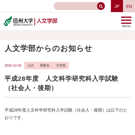
JP
EN
MENU
人文学部からのお知らせ
2015-12-02
入試
受験生
大学院
平成28年度 人文科学研究科入学試験
（社会人・後期）
平成28年度人文科学研究科入学試験（社会人・後期）は以下のと
おりです。