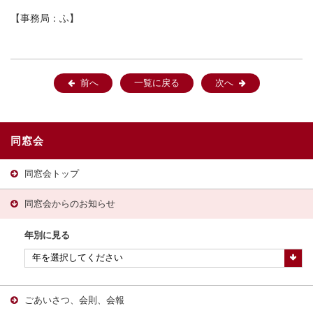
【事務局：ふ】
前へ
一覧に戻る
次へ
同窓会
同窓会トップ
同窓会からのお知らせ
年別に見る
ごあいさつ、会則、会報