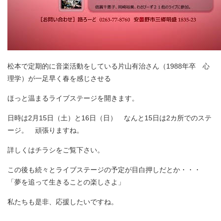
松本で定期的に音楽活動をしている片山有治さん（1988年卒 心
理学）が一足早く春を感じさせる
ほっと温まるライブステージを開きます。
日時は2月15日（土）と16日（日） なんと15日は2カ所でのステ
ージ。 頑張りますね。
詳しくはチラシをご覧下さい。
この後も続々とライブステージの予定が目白押しだとか・・・
「夢を追って生きることの楽しさよ」
私たちも是非、応援したいですね。