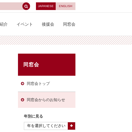
JAPANESE
ENGLISH
紹介
イベント
後援会
同窓会
同窓会
同窓会トップ
同窓会からのお知らせ
年別に見る