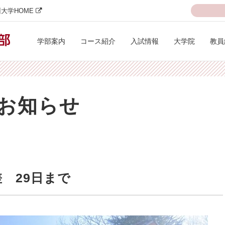
大学HOME
学部案内
コース紹介
入試情報
大学院
教員
お知らせ
 29日まで