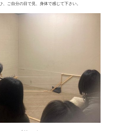
ひ、ご自分の目で見、身体で感じて下さい。