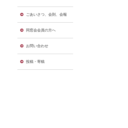
ごあいさつ、会則、会報
同窓会会員の方へ
お問い合わせ
投稿・寄稿