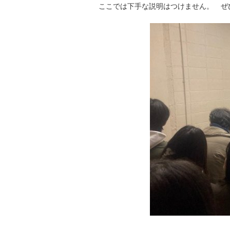
ここでは下手な説明はつけません。 ぜ