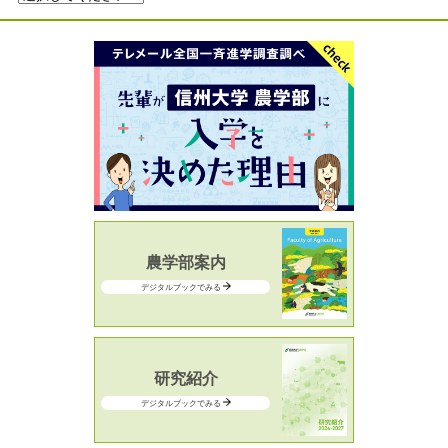
農学部案内
デジタルブックでみる
研究紹介
デジタルブックでみる