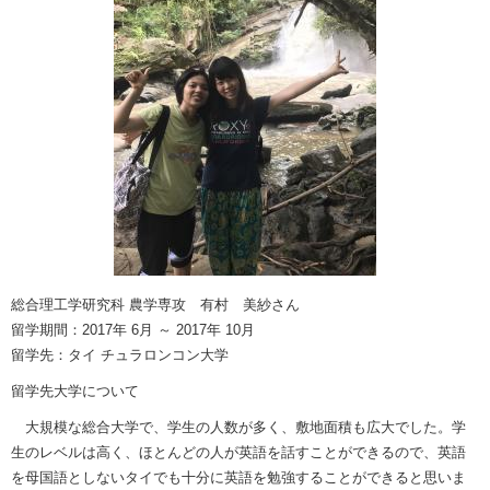
総合理工学研究科 農学専攻 有村 美紗さん
留学期間：2017年 6月 ～ 2017年 10月
留学先：タイ チュラロンコン大学
留学先大学について
大規模な総合大学で、学生の人数が多く、敷地面積も広大でした。学
生のレベルは高く、ほとんどの人が英語を話すことができるので、英語
を母国語としないタイでも十分に英語を勉強することができると思いま