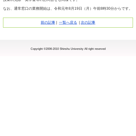
なお、通常窓口の業務開始は、令和元年8月19日（月）午前8時30分からです。
前の記事
|
一覧へ戻る
|
次の記事