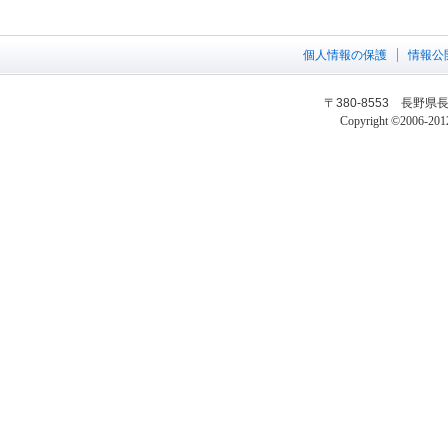
個人情報の保護
情報公
〒380-8553 長野県長野
Copyright ©2006-2012 