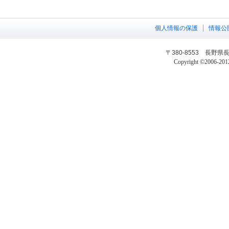
個人情報の保護
情報公
〒380-8553 長野県長野
Copyright ©2006-2012 