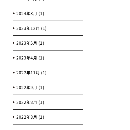
2024年3月 (1)
2023年12月 (1)
2023年5月 (1)
2023年4月 (1)
2022年11月 (1)
2022年9月 (1)
2022年8月 (1)
2022年3月 (1)