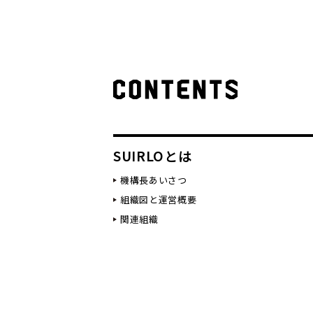
SUIRLOとは
機構長あいさつ
組織図と運営概要
関連組織