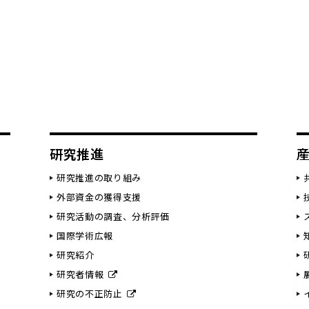
研究推進
研究推進の取り組み
外部資金の獲得支援
研究活動の調査、分析評価
国際学術広報
研究紹介
研究者情報
研究の不正防止