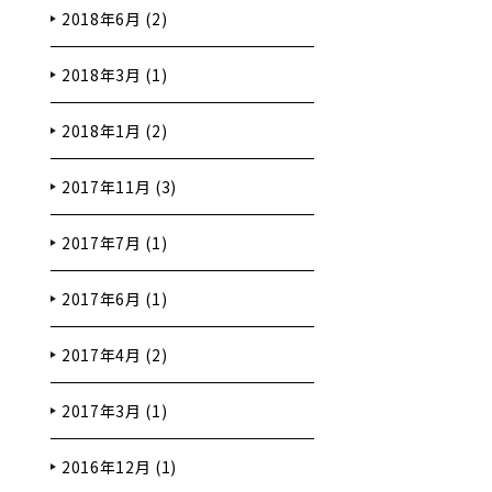
2018年6月 (2)
2018年3月 (1)
2018年1月 (2)
2017年11月 (3)
2017年7月 (1)
2017年6月 (1)
2017年4月 (2)
2017年3月 (1)
2016年12月 (1)