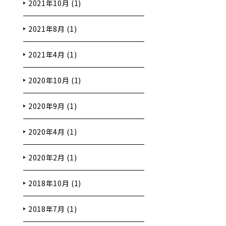
2021年10月 (1)
2021年8月 (1)
2021年4月 (1)
2020年10月 (1)
2020年9月 (1)
2020年4月 (1)
2020年2月 (1)
2018年10月 (1)
2018年7月 (1)