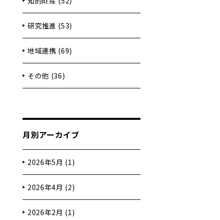
知的財産 (52)
研究推進 (53)
地域連携 (69)
その他 (36)
月別アーカイブ
2026年5月 (1)
2026年4月 (2)
2026年2月 (1)