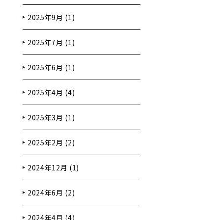
2025年9月 (1)
2025年7月 (1)
2025年6月 (1)
2025年4月 (4)
2025年3月 (1)
2025年2月 (2)
2024年12月 (1)
2024年6月 (2)
2024年4月 (4)