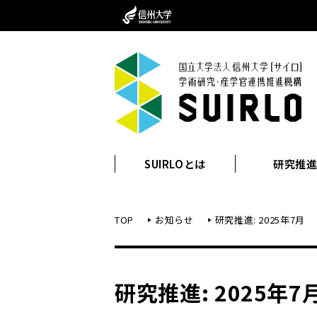
SUIRLOとは
研究推
TOP
お知らせ
研究推進: 2025年7月
研究推進: 2025年7