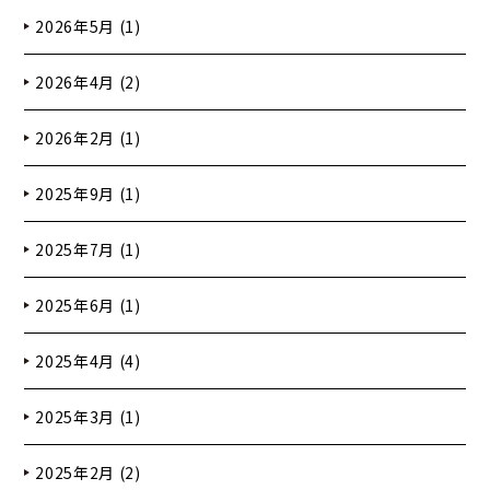
2026年5月 (1)
2026年4月 (2)
2026年2月 (1)
2025年9月 (1)
2025年7月 (1)
2025年6月 (1)
2025年4月 (4)
2025年3月 (1)
2025年2月 (2)