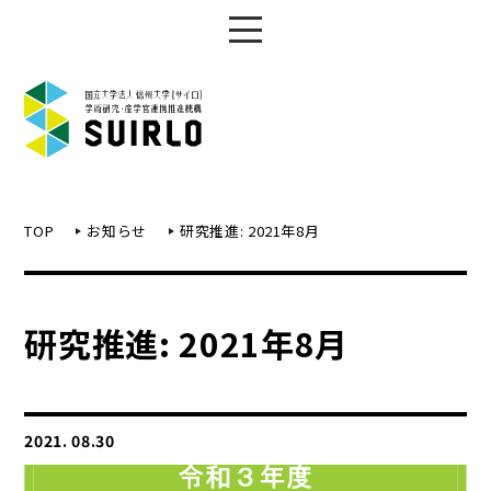
TOP
お知らせ
研究推進: 2021年8月
研究推進: 2021年8月
2021. 08.30