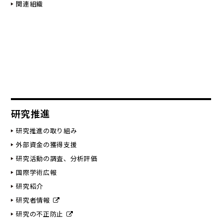
関連組織
研究推進
研究推進の取り組み
外部資金の獲得支援
研究活動の調査、分析評価
国際学術広報
研究紹介
研究者情報
研究の不正防止