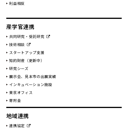
利益相反
産学官連携
共同研究・受託研究
技術相談
スタートアップ支援
知的財産（更新中）
研究シーズ
展示会、見本市の出展実績
インキュベーション施設
東京オフィス
寄附金
地域連携
連携協定