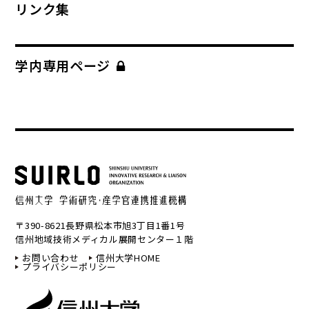
リンク集
学内専用ページ
〒390-8621長野県松本市旭3丁目1番1号
信州地域技術メディカル展開センター１階
お問い合わせ
信州大学HOME
プライバシーポリシー