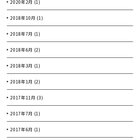
2020年2月 (1)
2018年10月 (1)
2018年7月 (1)
2018年6月 (2)
2018年3月 (1)
2018年1月 (2)
2017年11月 (3)
2017年7月 (1)
2017年6月 (1)