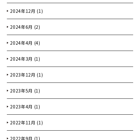
2024年12月 (1)
2024年6月 (2)
2024年4月 (4)
2024年3月 (1)
2023年12月 (1)
2023年5月 (1)
2023年4月 (1)
2022年11月 (1)
2022年9月 (1)