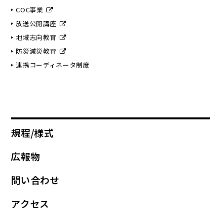
COC事業
放送公開講座
地域志向教育
防災減災教育
連携コーディネータ制度
規程/様式
広報物
問い合わせ
アクセス