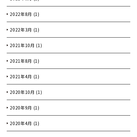
2022年8月 (1)
2022年3月 (1)
2021年10月 (1)
2021年8月 (1)
2021年4月 (1)
2020年10月 (1)
2020年9月 (1)
2020年4月 (1)