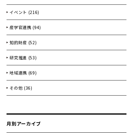
イベント (216)
産学官連携 (94)
知的財産 (52)
研究推進 (53)
地域連携 (69)
その他 (36)
月別アーカイブ