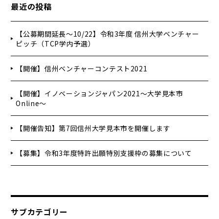
最近の投稿
【公募期間延長～10/22】令和3年度 信州大学ベンチャー
ピッチ（TCP学内予選）
【開催】信州ベンチャーコンテスト2021
【開催】イノベーションジャパン2021～大学見本市
Online～
【開催告知】第7回信州大学見本市を開催します
【募集】令和3年度特許出願特別支援枠の募集について
サブカテゴリー