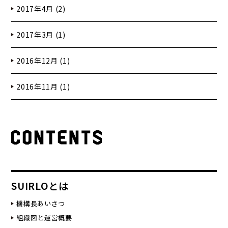
2017年4月 (2)
2017年3月 (1)
2016年12月 (1)
2016年11月 (1)
SUIRLOとは
機構長あいさつ
組織図と運営概要