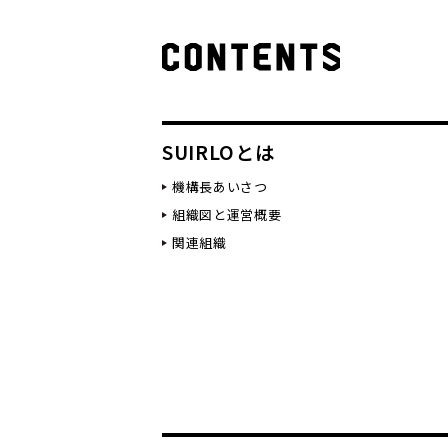
SUIRLOとは
機構長あいさつ
組織図と運営概要
関連組織