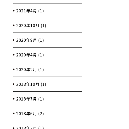
2021年4月 (1)
2020年10月 (1)
2020年9月 (1)
2020年4月 (1)
2020年2月 (1)
2018年10月 (1)
2018年7月 (1)
2018年6月 (2)
2018年3月 (1)