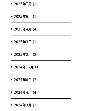
2025年7月 (1)
2025年6月 (1)
2025年4月 (4)
2025年3月 (1)
2025年2月 (2)
2024年12月 (1)
2024年6月 (2)
2024年4月 (4)
2024年3月 (1)