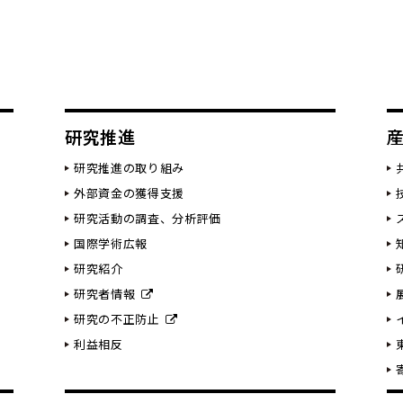
研究推進
研究推進の取り組み
外部資金の獲得支援
研究活動の調査、分析評価
国際学術広報
研究紹介
研究者情報
研究の不正防止
利益相反