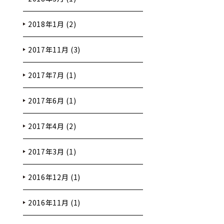
2018年1月 (2)
2017年11月 (3)
2017年7月 (1)
2017年6月 (1)
2017年4月 (2)
2017年3月 (1)
2016年12月 (1)
2016年11月 (1)