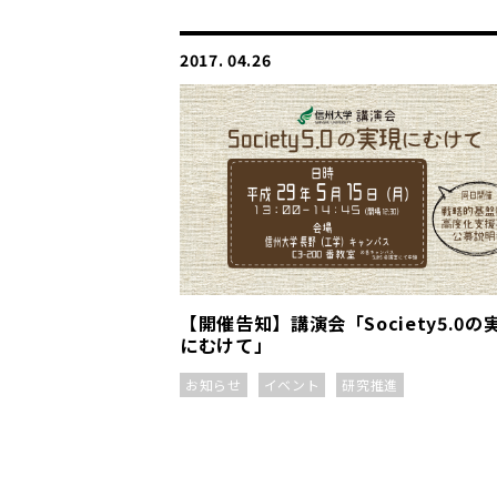
2017. 04.26
【開催告知】講演会「Society5.0の
にむけて」
お知らせ
イベント
研究推進