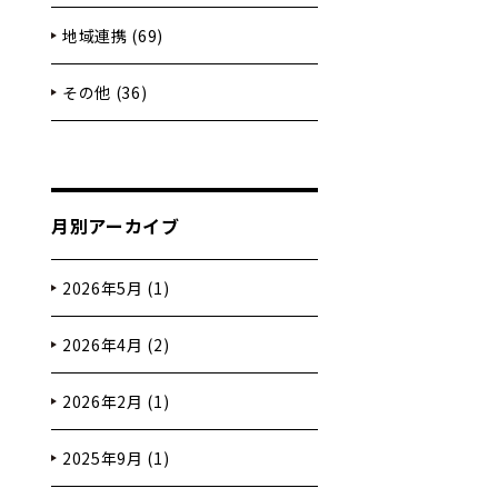
地域連携 (69)
その他 (36)
月別アーカイブ
2026年5月 (1)
2026年4月 (2)
2026年2月 (1)
2025年9月 (1)