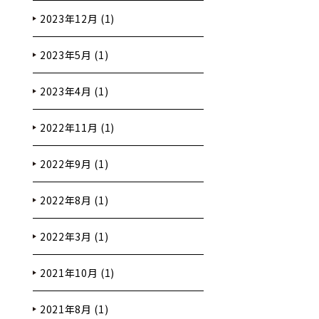
2023年12月 (1)
2023年5月 (1)
2023年4月 (1)
2022年11月 (1)
2022年9月 (1)
2022年8月 (1)
2022年3月 (1)
2021年10月 (1)
2021年8月 (1)