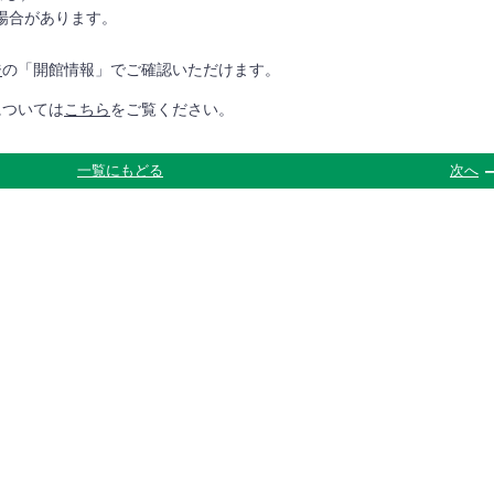
場合があります。
ジ
の「開館情報」でご確認いただけます。
については
こちら
をご覧ください。
一覧にもどる
次へ