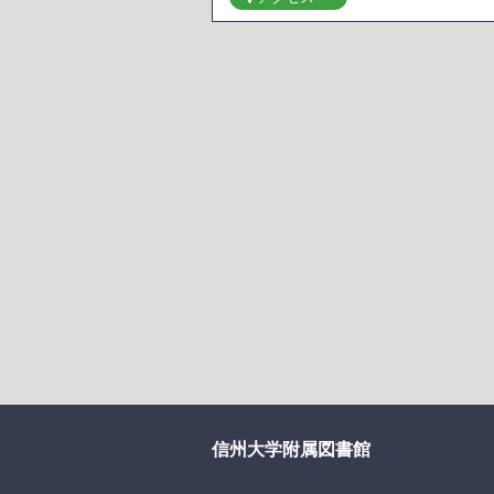
信州大学附属図書館