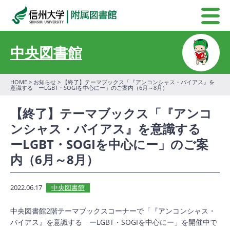
中央図書館
HOME
>
お知らせ
> 【終了】テーマブックス「『アンコンシャス・バイアス』を
意識する ーLGBT・SOGIを中心にー」のご案内（6月～8月）
【終了】テーマブックス「『アンコ
ンシャス・バイアス』を意識する
ーLGBT・SOGIを中心にー」のご案
内（6月～8月）
2022.06.17
中央図書館
中央図書館2階テーマブックスコーナーで「『アンコンシャス・
バイアス』を意識する ーLGBT・SOGIを中心にー」を開催中で