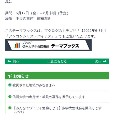
月）
期間：6月17日（金）～8月末頃（予定）
場所：中央図書館 南棟2階
このテーマブックスは、ブクログのカテゴリ「【2022年6-8月】
『アンコンシャス・バイアス』」でもご覧いただけます。
前へ
一覧にもどる
次へ
お知らせ
被災された地域のみなさまへ
信州大学の出身者・教員の著作を展示しています
【みんなでワイワイ勉強しよう】数学大勉強会を開催します
（7/21）