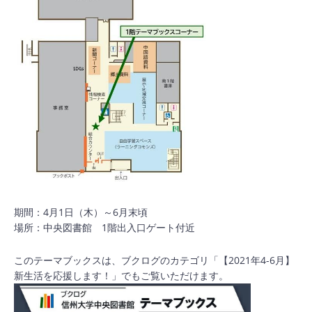
期間：4月1日（木）～6月末頃
場所：中央図書館 1階出入口ゲート付近
このテーマブックスは、ブクログのカテゴリ「【2021年4-6月】
新生活を応援します！」でもご覧いただけます。