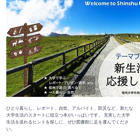
ひとり暮らし、レポート、自炊、アルバイト、防災など、新たな
大学生活のスタートに役立つ本がいっぱいです。 充実した大学
生活を送れるヒントを探しに、ぜひ図書館に足を運んでくださ
い。