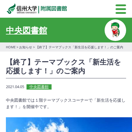
中央図書館
HOME
>
お知らせ
> 【終了】テーマブックス「新生活を応援します！」のご案内
【終了】テーマブックス「新生活を
応援します！」のご案内
2021.04.05
中央図書館
中央図書館では１階テーマブックスコーナーで「新生活を応援し
ます！」を開催中です。