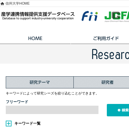
信州大学HOME
キーワードによって研究シーズを絞り込むことができます。
フリーワード
キーワード一覧