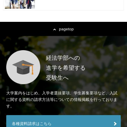
pagetop
経法学部への
進学を希望する
受験生へ
大学案内をはじめ、入学者選抜要項、学生募集要項など、入試
に関する資料の請求方法等についての情報掲載を行っておりま
す。
各種資料請求はこちら