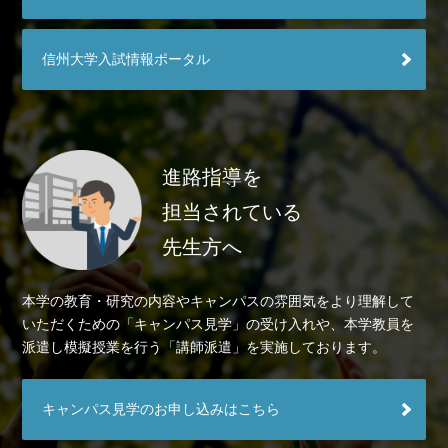
信州大学入試情報ポータル
進路指導を
担当されている
先生方へ
本学の教育・研究の内容やキャンパスの雰囲気をより理解して
いただくための「キャンパス見学」の受け入れや、本学教員を
派遣し模擬授業を行う「講師派遣」を実施しております。
キャンパス見学のお申し込みはこちら