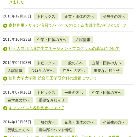
けました
2015年12月28日
トピックス
企業・団体の方へ
受験生の方へ
森林利用デザイン演習でハーベスタによる伐倒作業が行われました
2015年10月23日
企業・団体の方へ
入試情報
社会人向け地域共生マネージメントプログラムの募集について
2015年09月03日
トピックス
一般の方へ
企業・団体の方へ
入試情報
受験生の方へ
在学生の方へ
重要なお知らせ
信州大学大学院 総合理工学研究科の設置について
2015年07月16日
トピックス
一般の方へ
企業・団体の方へ
在学生の方へ
重要なお知らせ
キャンパスの名称変更について
2014年12月25日
一般の方へ
企業・団体の方へ
卒業生の方へ
受験生の方へ
農学部イベント情報