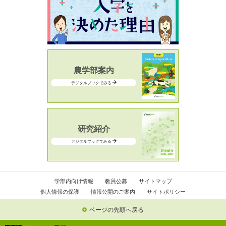
農学部案内
デジタルブックでみる
研究紹介
デジタルブックでみる
学部内向け情報
教員公募
サイトマップ
個人情報の保護
情報公開のご案内
サイトポリシー
ページの先頭へ戻る