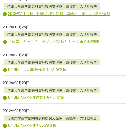
信州大学農学部栄村震災復興支援隊（農援隊）の活動報告
2013年7月27日 旧田んぼを耕起・募金を手渡しに2名が参加
2012年12月25日
信州大学農学部栄村震災復興支援隊（農援隊）の活動報告
「福幸（ふっこう）そば」が乾麺とカップ麺で販売開始
2012年08月20日
信州大学農学部栄村震災復興支援隊（農援隊）の活動報告
8月9日 ソバ播種作業を8人が支援
2012年08月20日
信州大学農学部栄村震災復興支援隊（農援隊）の活動報告
8月8日 ソバ播種作業を5人が支援
2012年08月20日
信州大学農学部栄村震災復興支援隊（農援隊）の活動報告
8月7日 ソバ播種を6人が支援