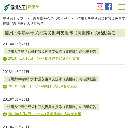
信州大学 農学部
農学部トップ
>
農学部からのお知らせ
> 信州大学農学部栄村震災復興支
援隊（農援隊）の活動報告
信州大学農学部栄村震災復興支援隊（農援隊）の活動報告
2013年12月26日
信州大学農学部栄村震災復興支援隊（農援隊）の活動報告
2013年10月6日 ソバ収穫作業に8名が支援
2013年12月26日
信州大学農学部栄村震災復興支援隊（農援隊）の活動報告
2013年8月8日 ソバ播種作業に9名が支援
2013年12月26日
信州大学農学部栄村震災復興支援隊（農援隊）の活動報告
2013年8月4日 ソバの播種作業に3名が支援
2013年12月26日