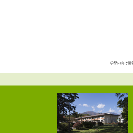
学部内向け情