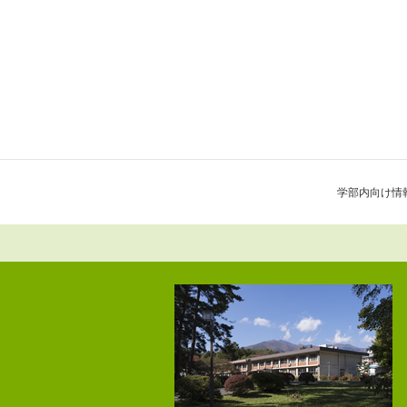
学部内向け情