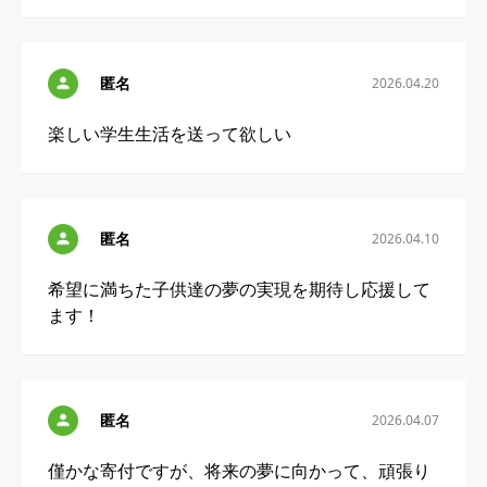
匿名
2026.04.20
楽しい学生生活を送って欲しい
匿名
2026.04.10
希望に満ちた子供達の夢の実現を期待し応援して
ます！
匿名
2026.04.07
僅かな寄付ですが、将来の夢に向かって、頑張り