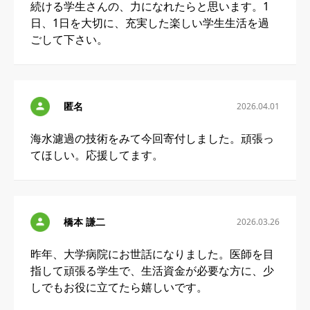
続ける学生さんの、力になれたらと思います。1
日、1日を大切に、充実した楽しい学生生活を過
ごして下さい。
匿名
2026.04.01
海水濾過の技術をみて今回寄付しました。頑張っ
てほしい。応援してます。
橋本 謙二
2026.03.26
昨年、大学病院にお世話になりました。医師を目
指して頑張る学生で、生活資金が必要な方に、少
しでもお役に立てたら嬉しいです。