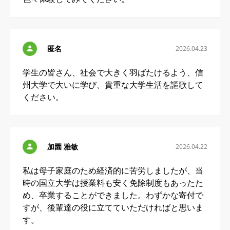
匿名
2026.04.23
学生の皆さん、社会で大きく羽ばたけるよう、信
州大学で大いに学び、貴重な大学生活を謳歌して
ください。
加園 雅敏
2026.04.22
私は母子家庭のため経済的に苦労しましたが、当
時の国立大学は授業料も安く免除制度もあったた
め、卒業することができました。わずかな寄付で
すが、後輩達の役に立てていただければと思いま
す。