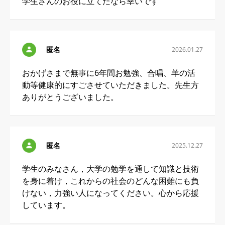
学生さんのお役に立てたなら幸いです
匿名
2026.01.27
おかげさまで無事に6年間お勉強、合唱、羊の活
動等健康的にすごさせていただきました。先生方
ありがとうございました。
匿名
2025.12.27
学生のみなさん，大学の勉学を通して知識と技術
を身に着け，これからの社会のどんな困難にも負
けない，力強い人になってください。心から応援
しています。