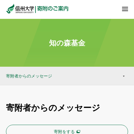
知の森基金
寄附者からのメッセージ
寄附者からのメッセージ
寄附をする