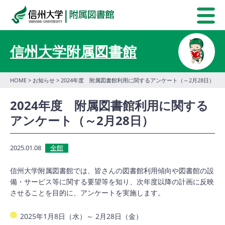
信州大学附属図書館
HOME
>
お知らせ
> 2024年度 附属図書館利用に関するアンケート（～2月28日）
2024年度 附属図書館利用に関する
アンケート（～2月28日）
2025.01.08
全館
信州大学附属図書館では、皆さんの図書館利用傾向や図書館の設
備・サービス等に関する要望等を知り、次年度以降の計画に反映
させることを目的に、アンケートを実施します。
2025年1月8日（水）～ 2月28日（金）