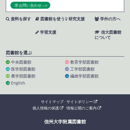
お問い合わせ
資料を探す
図書館を使う
研究支援
学外の方へ
学習支援
信大図書館
について
図書館を選ぶ
中央図書館
教育学部図書館
医学部図書館
工学部図書館
農学部図書館
繊維学部図書館
English
サイトマップ
サイトポリシー
個人情報の保護
情報公開のご案内
信州大学附属図書館