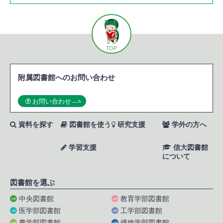
TOP
附属図書館へのお問い合わせ
お問い合わせ
資料を探す
図書館を使う
研究支援
学外の方へ
学習支援
信大図書館
について
図書館を選ぶ
中央図書館
教育学部図書館
医学部図書館
工学部図書館
農学部図書館
繊維学部図書館