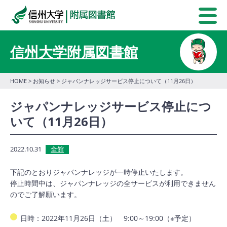
信州大学附属図書館
HOME
>
お知らせ
> ジャパンナレッジサービス停止について（11月26日）
ジャパンナレッジサービス停止につ
いて（11月26日）
2022.10.31
全館
下記のとおりジャパンナレッジが一時停止いたします。
停止時間中は、ジャパンナレッジの全サービスが利用できません
のでご了解願います。
日時：2022年11月26日（土） 9:00～19:00（※予定）