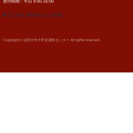
受付時間：平日 9:00-16:00
▶アクセス（松本キャンパス内）
Copyright © 信州大学大学史資料センター All rights reserved.