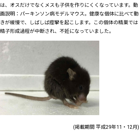
は、オスだけでなくメスも子供を作りにくくなっています。動
画説明：パーキンソン病モデルマウス。健康な個体に比べて動
きが緩慢で、しばしば痙攣を起こします。この個体の精巣では
精子形成過程が中断され、不妊になっていました。
(掲載期間 平成29年11・12月)