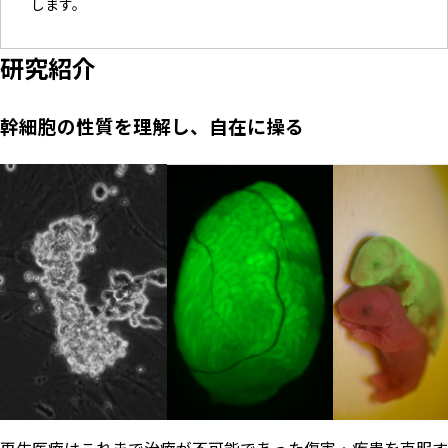
します。
研究紹介
幹細胞の性質を理解し、自在に操る