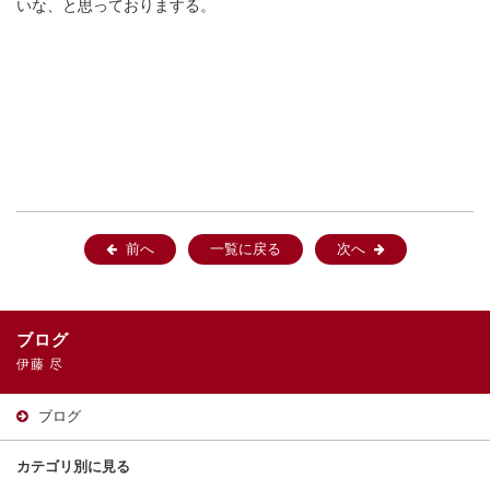
いな、と思っておりまする。
前へ
一覧に戻る
次へ
ブログ
伊藤 尽
ブログ
カテゴリ別に見る