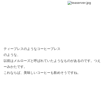
ティープレスのようなコーヒープレス
のような、
以前はメルローズと呼ばれていたようなものがあるのです。つえ
ーみかたです。
これならば、美味しいコーヒーも飲めそうですね。