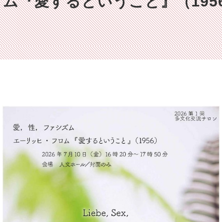
ム『愛するということ』（195