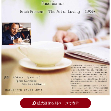
拡大画像を別ページで表示