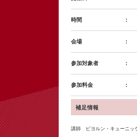
時間
会場
参加対象者
参加料金
補足情報
講師 ビヨルン・キューニッケ B