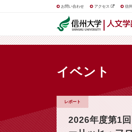
お問い合わせ
アクセス
信州
イベント
レポート
2026年度第