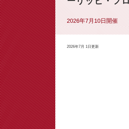
ーリッヒ・フロ
2026年7月10日開催
2026年7月 1日更新