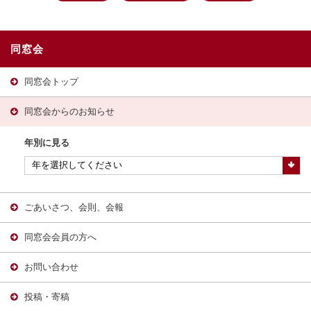
同窓会
同窓会トップ
同窓会からのお知らせ
年別に見る
ごあいさつ、会則、会報
同窓会会員の方へ
お問い合わせ
投稿・寄稿