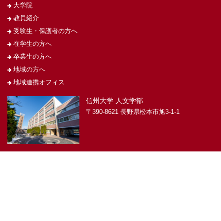
大学院
教員紹介
受験生・保護者の方へ
在学生の方へ
卒業生の方へ
地域の方へ
地域連携オフィス
信州大学 人文学部
〒390-8621 長野県松本市旭3-1-1