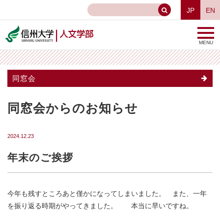
JP
EN
MENU
同窓会
同窓会からのお知らせ
2024.12.23
年末のご挨拶
今年も残すところあと僅かになってしまいました。 また、一年
を振り返る時期がやってきました。 本当に早いですね。