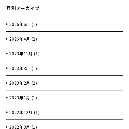
月別アーカイブ
2026年6月 (1)
2026年4月 (2)
2023年11月 (1)
2023年3月 (1)
2023年2月 (2)
2023年1月 (1)
2022年12月 (1)
2022年3月 (1)