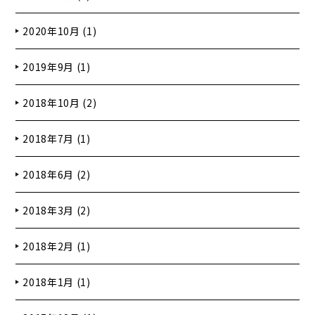
2020年10月 (1)
2019年9月 (1)
2018年10月 (2)
2018年7月 (1)
2018年6月 (2)
2018年3月 (2)
2018年2月 (1)
2018年1月 (1)