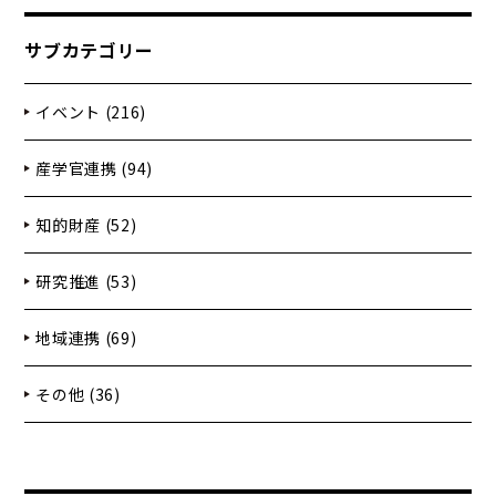
サブカテゴリー
イベント (216)
産学官連携 (94)
知的財産 (52)
研究推進 (53)
地域連携 (69)
その他 (36)