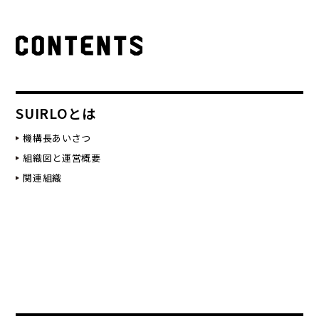
SUIRLOとは
機構長あいさつ
組織図と運営概要
関連組織