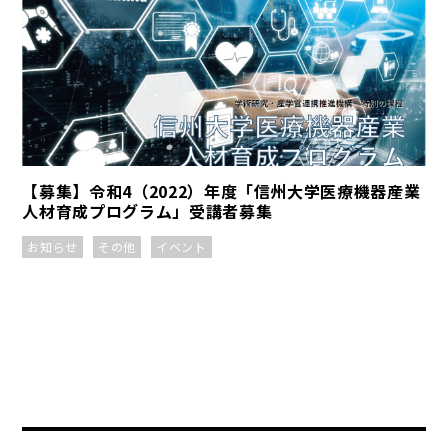
【募集】令和4（2022）年度「信州大学医療機器産業
人材育成プログラム」受講者募集
お知らせ
その他
イベント