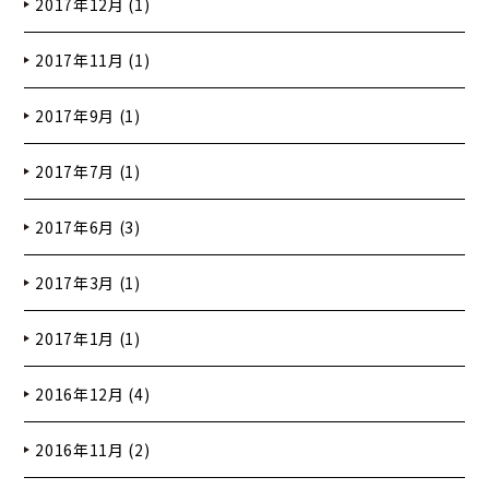
2017年12月 (1)
2017年11月 (1)
2017年9月 (1)
2017年7月 (1)
2017年6月 (3)
2017年3月 (1)
2017年1月 (1)
2016年12月 (4)
2016年11月 (2)