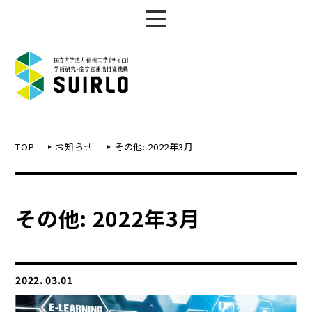
TOP
お知らせ
その他: 2022年3月
その他: 2022年3月
2022. 03.01