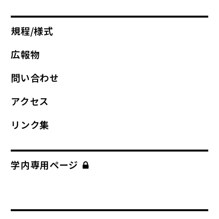
規程/様式
広報物
問い合わせ
アクセス
リンク集
学内専用ページ