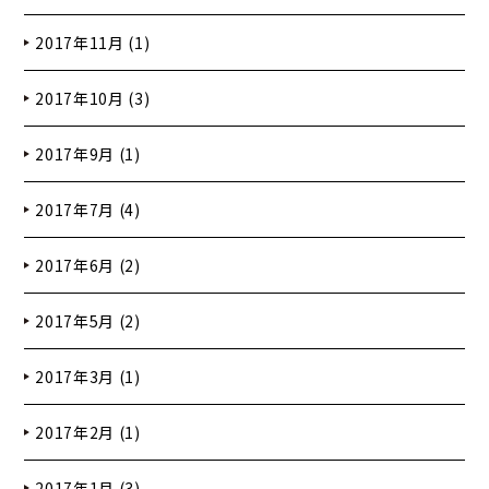
2017年11月 (1)
2017年10月 (3)
2017年9月 (1)
2017年7月 (4)
2017年6月 (2)
2017年5月 (2)
2017年3月 (1)
2017年2月 (1)
2017年1月 (3)