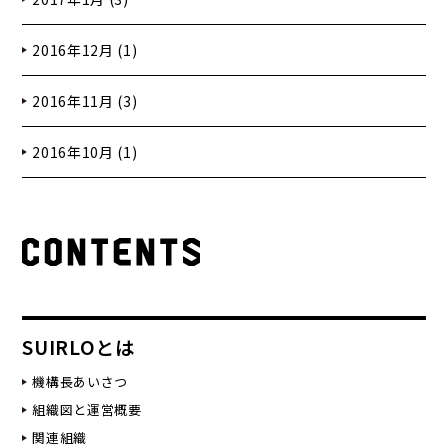
2016年12月 (1)
2016年11月 (3)
2016年10月 (1)
SUIRLOとは
機構長あいさつ
組織図と運営概要
関連組織