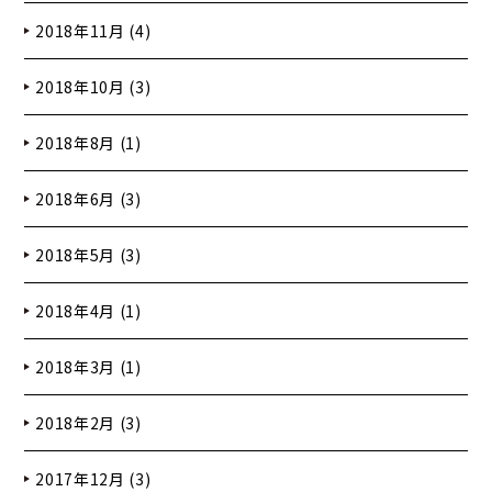
2018年11月 (4)
2018年10月 (3)
2018年8月 (1)
2018年6月 (3)
2018年5月 (3)
2018年4月 (1)
2018年3月 (1)
2018年2月 (3)
2017年12月 (3)