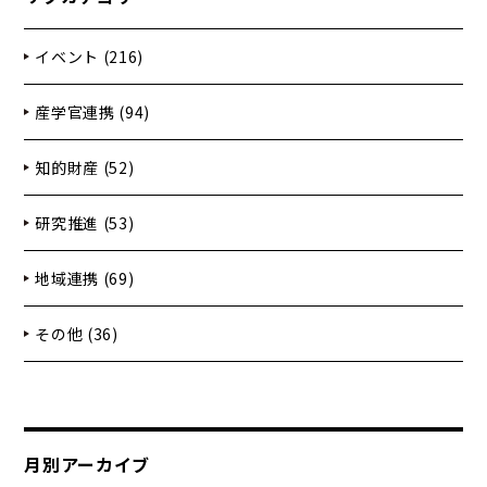
イベント (216)
産学官連携 (94)
知的財産 (52)
研究推進 (53)
地域連携 (69)
その他 (36)
月別アーカイブ