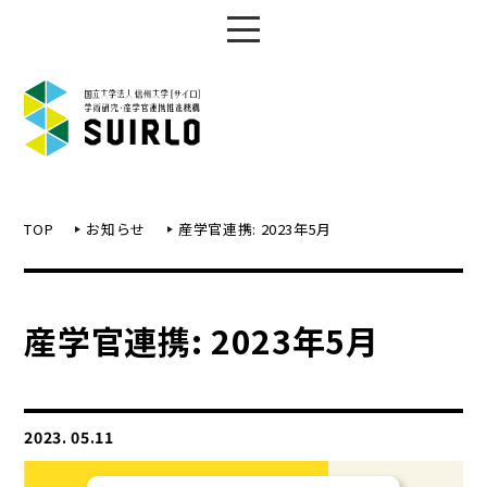
TOP
お知らせ
産学官連携: 2023年5月
産学官連携: 2023年5月
2023. 05.11