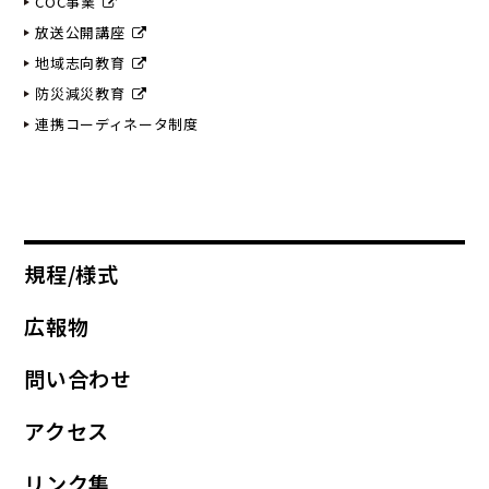
COC事業
放送公開講座
地域志向教育
防災減災教育
連携コーディネータ制度
規程/様式
広報物
問い合わせ
アクセス
リンク集