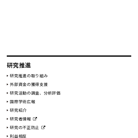
研究推進
研究推進の取り組み
外部資金の獲得支援
研究活動の調査、分析評価
国際学術広報
研究紹介
研究者情報
研究の不正防止
利益相反