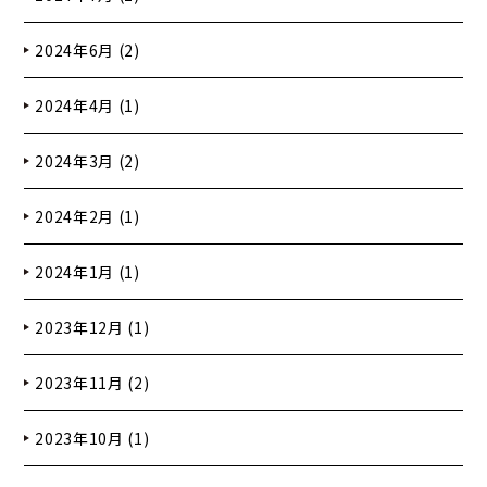
2024年6月 (2)
2024年4月 (1)
2024年3月 (2)
2024年2月 (1)
2024年1月 (1)
2023年12月 (1)
2023年11月 (2)
2023年10月 (1)