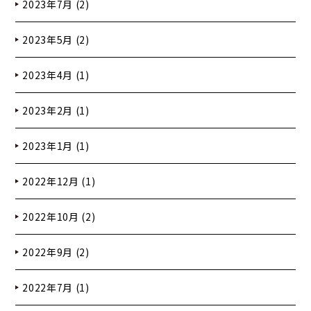
2023年7月 (2)
2023年5月 (2)
2023年4月 (1)
2023年2月 (1)
2023年1月 (1)
2022年12月 (1)
2022年10月 (2)
2022年9月 (2)
2022年7月 (1)