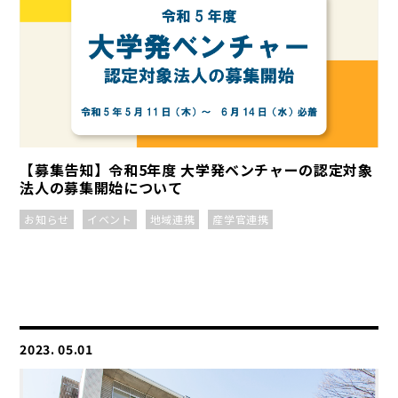
【募集告知】令和5年度 大学発ベンチャーの認定対象
法人の募集開始について
お知らせ
イベント
地域連携
産学官連携
2023. 05.01