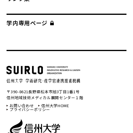
学内専用ページ
〒390-8621長野県松本市旭3丁目1番1号
信州地域技術メディカル展開センター１階
お問い合わせ
信州大学HOME
プライバシーポリシー