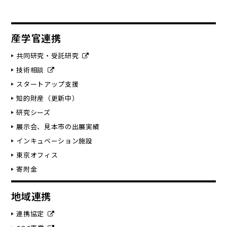
産学官連携
共同研究・受託研究
技術相談
スタートアップ支援
知的財産（更新中）
研究シーズ
展示会、見本市の出展実績
インキュベーション施設
東京オフィス
寄附金
地域連携
連携協定