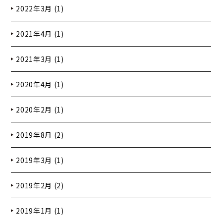
2022年3月 (1)
2021年4月 (1)
2021年3月 (1)
2020年4月 (1)
2020年2月 (1)
2019年8月 (2)
2019年3月 (1)
2019年2月 (2)
2019年1月 (1)