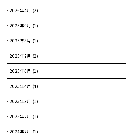
2026年4月 (2)
2025年9月 (1)
2025年8月 (1)
2025年7月 (2)
2025年6月 (1)
2025年4月 (4)
2025年3月 (1)
2025年2月 (1)
2024年7月 (1)