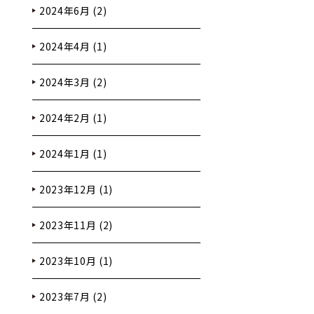
2024年6月 (2)
2024年4月 (1)
2024年3月 (2)
2024年2月 (1)
2024年1月 (1)
2023年12月 (1)
2023年11月 (2)
2023年10月 (1)
2023年7月 (2)