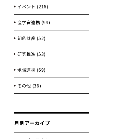
イベント (216)
産学官連携 (94)
知的財産 (52)
研究推進 (53)
地域連携 (69)
その他 (36)
月別アーカイブ