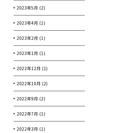
2023年5月 (2)
2023年4月 (1)
2023年2月 (1)
2023年1月 (1)
2022年12月 (1)
2022年10月 (2)
2022年9月 (2)
2022年7月 (1)
2022年3月 (1)