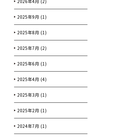
2026年4月 (2)
2025年9月 (1)
2025年8月 (1)
2025年7月 (2)
2025年6月 (1)
2025年4月 (4)
2025年3月 (1)
2025年2月 (1)
2024年7月 (1)