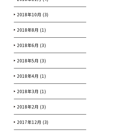
2018年10月 (3)
2018年8月 (1)
2018年6月 (3)
2018年5月 (3)
2018年4月 (1)
2018年3月 (1)
2018年2月 (3)
2017年12月 (3)