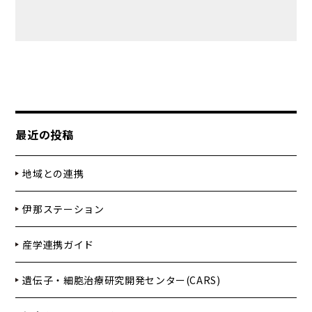
最近の投稿
地域との連携
伊那ステーション
産学連携ガイド
遺伝子・細胞治療研究開発センター(CARS)