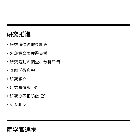
研究推進
研究推進の取り組み
外部資金の獲得支援
研究活動の調査、分析評価
国際学術広報
研究紹介
研究者情報
研究の不正防止
利益相反
産学官連携