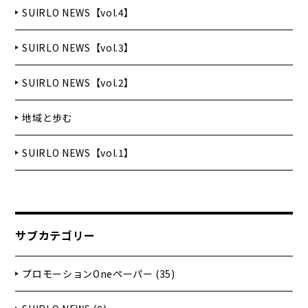
SUIRLO NEWS【vol.4】
SUIRLO NEWS【vol.3】
SUIRLO NEWS【vol.2】
地域と歩む
SUIRLO NEWS【vol.1】
サブカテゴリー
プロモーションOneペーパー (35)