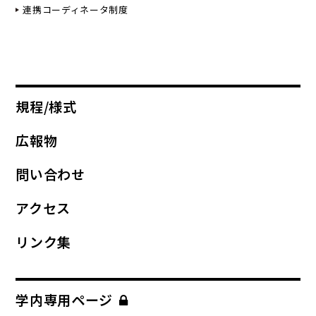
連携コーディネータ制度
規程/様式
広報物
問い合わせ
アクセス
リンク集
学内専用ページ