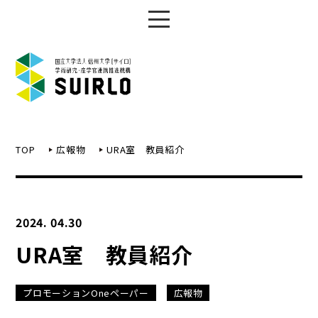
TOP
広報物
URA室 教員紹介
2024. 04.30
URA室 教員紹介
プロモーションOneペーパー
広報物