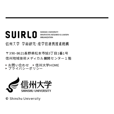
〒390-8621長野県松本市旭3丁目1番1号
信州地域技術メディカル展開センター１階
お問い合わせ
信州大学HOME
プライバシーポリシー
© Shinshu University