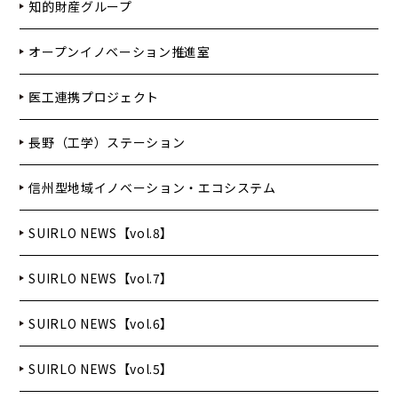
知的財産グループ
オープンイノベーション推進室
医工連携プロジェクト
長野（工学）ステーション
信州型地域イノベーション・エコシステム
SUIRLO NEWS【vol.8】
SUIRLO NEWS【vol.7】
SUIRLO NEWS【vol.6】
SUIRLO NEWS【vol.5】