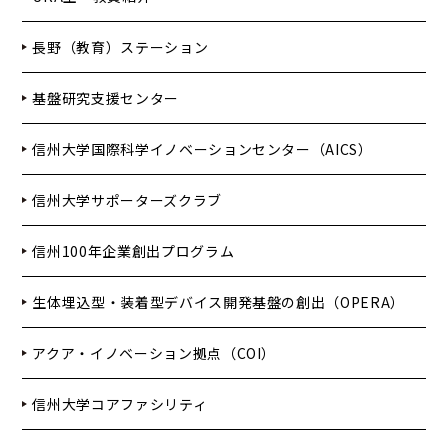
長野（教育）ステーション
基盤研究支援センター
信州大学国際科学イノベーションセンター（AICS）
信州大学サポーターズクラブ
信州100年企業創出プログラム
生体埋込型・装着型デバイス開発基盤の創出（OPERA）
アクア・イノベーション拠点（COI）
信州大学コアファシリティ