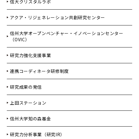
信大クリスタルラボ
アクア・リジェネレーション共創研究センター
信州大学オープンベンチャー・イノベーションセンター
（OVIC）
研究力強化支援事業
連携コーディネータ研修制度
研究成果の発信
上田ステーション
信州大学知の森基金
研究力分析事業（研究IR）