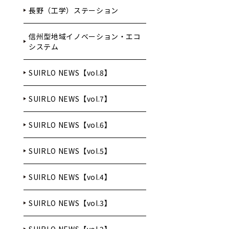
長野（工学）ステーション
信州型地域イノベーション・エコ
システム
SUIRLO NEWS【vol.8】
SUIRLO NEWS【vol.7】
SUIRLO NEWS【vol.6】
SUIRLO NEWS【vol.5】
SUIRLO NEWS【vol.4】
SUIRLO NEWS【vol.3】