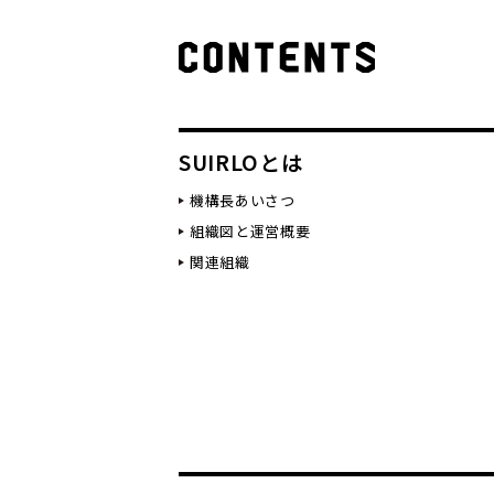
SUIRLOとは
機構長あいさつ
組織図と運営概要
関連組織