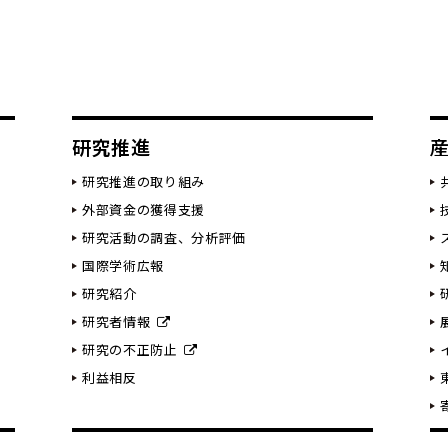
研究推進
研究推進の取り組み
外部資金の獲得支援
研究活動の調査、分析評価
国際学術広報
研究紹介
研究者情報
研究の不正防止
利益相反