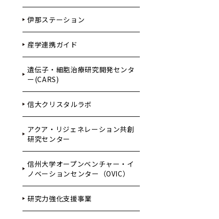
伊那ステーション
産学連携ガイド
遺伝子・細胞治療研究開発センタ
ー(CARS)
信大クリスタルラボ
アクア・リジェネレーション共創
研究センター
信州大学オープンベンチャー・イ
ノベーションセンター（OVIC）
研究力強化支援事業