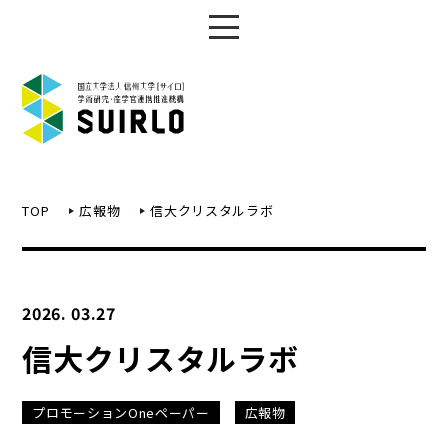
TOP
広報物
信大クリスタルラボ
2026. 03.27
信大クリスタルラボ
プロモーションOneペーパー
広報物