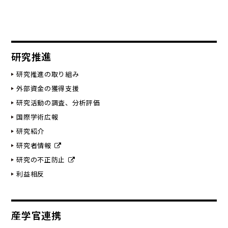
研究推進
研究推進の取り組み
外部資金の獲得支援
研究活動の調査、分析評価
国際学術広報
研究紹介
研究者情報
研究の不正防止
利益相反
産学官連携