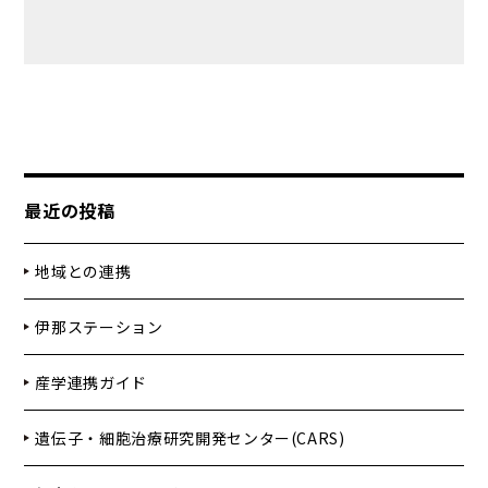
最近の投稿
地域との連携
伊那ステーション
産学連携ガイド
遺伝子・細胞治療研究開発センター(CARS)