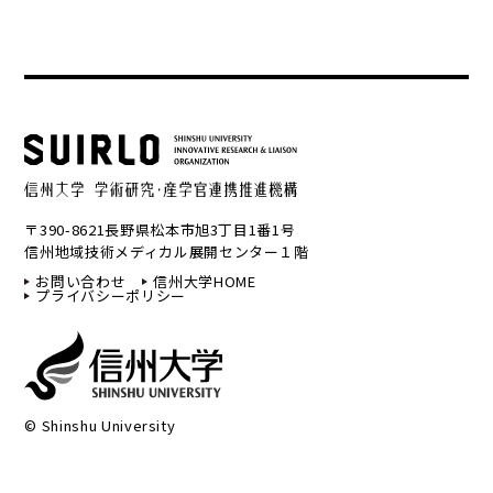
〒390-8621長野県松本市旭3丁目1番1号
信州地域技術メディカル展開センター１階
お問い合わせ
信州大学HOME
プライバシーポリシー
© Shinshu University