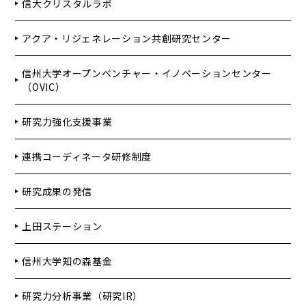
信大クリスタルラボ
アクア・リジェネレーション共創研究センター
信州大学オープンベンチャー・イノベーションセンター
（OVIC）
研究力強化支援事業
連携コーディネータ研修制度
研究成果の発信
上田ステーション
信州大学知の森基金
研究力分析事業（研究IR）