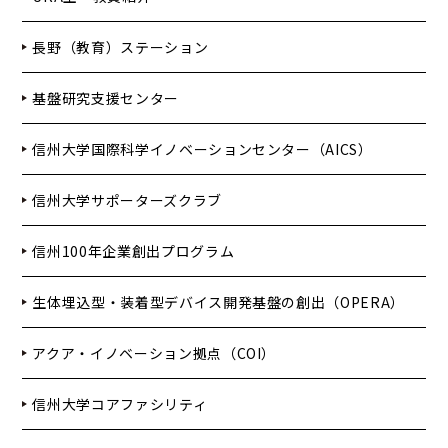
長野（教育）ステーション
基盤研究支援センター
信州大学国際科学イノベーションセンター（AICS）
信州大学サポーターズクラブ
信州100年企業創出プログラム
生体埋込型・装着型デバイス開発基盤の創出（OPERA）
アクア・イノベーション拠点（COI）
信州大学コアファシリティ