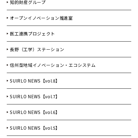
知的財産グループ
オープンイノベーション推進室
医工連携プロジェクト
長野（工学）ステーション
信州型地域イノベーション・エコシステム
SUIRLO NEWS【vol.8】
SUIRLO NEWS【vol.7】
SUIRLO NEWS【vol.6】
SUIRLO NEWS【vol.5】