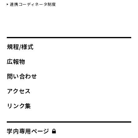
連携コーディネータ制度
規程/様式
広報物
問い合わせ
アクセス
リンク集
学内専用ページ