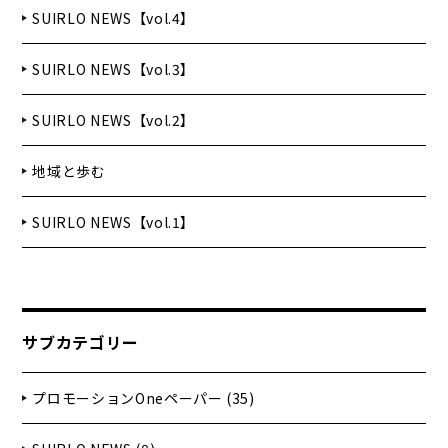
SUIRLO NEWS【vol.4】
SUIRLO NEWS【vol.3】
SUIRLO NEWS【vol.2】
地域と歩む
SUIRLO NEWS【vol.1】
サブカテゴリー
プロモーションOneペーパー (35)