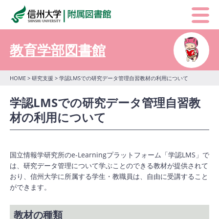
教育学部図書館
HOME
>
研究支援
> 学認LMSでの研究データ管理自習教材の利用について
学認LMSでの研究データ管理自習教
材の利用について
国立情報学研究所のe-Learningプラットフォーム「学認LMS」で
は、研究データ管理について学ぶことのできる教材が提供されて
おり、信州大学に所属する学生・教職員は、自由に受講すること
ができます。
教材の種類