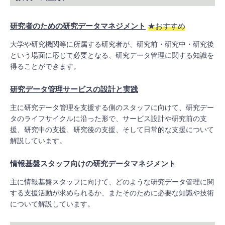
研究者のための研究データマネジメント
★おすすめ
大学や研究機関等に所属する研究者が、研究前・研究中・研究後
という場面に応じて必要となる、研究データ管理に関する知識を
得ることができます。
研究データ管理サービスの設計と実践
主に研究データ管理を支援する側のスタッフに向けて、研究デー
タのライフサイクルに沿った形で、サービス設計や研究前の支
援、研究中の支援、研究後の支援、そして日常的な支援について
解説しています。
情報基盤スタッフ向けの研究データマネジメント
主に情報基盤スタッフに向けて、どのような研究データ管理に関
する支援活動が求められるか、またそのために必要な知識や技術
について解説しています。