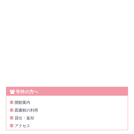
学外の方へ
開館案内
図書館の利用
貸出・返却
アクセス