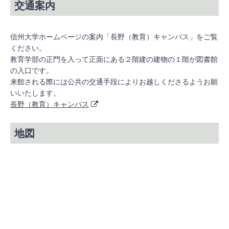
交通案内
信州大学ホームページの案内「長野（教育）キャンパス」をご覧
ください。
教育学部の正門を入って正面にある２階建の建物の１階が図書館
の入口です。
来館される際には公共の交通手段によりお越しくださるようお願
いいたします。
長野（教育）キャンパス
地図