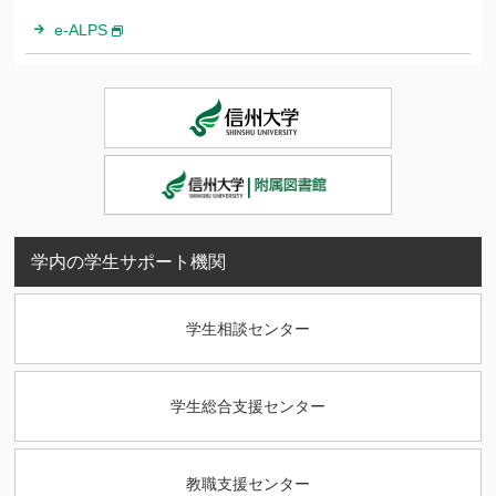
e-ALPS
学内の学生サポート機関
学生相談センター
学生総合支援センター
教職支援センター