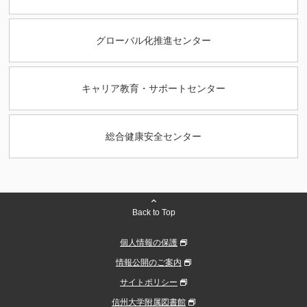
グローバル化推進センター
キャリア教育・サポートセンター
総合健康安全センター
Back to Top
個人情報の保護
情報公開のご案内
サイトポリシー
信州大学附属図書館