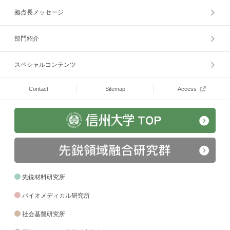
拠点長メッセージ
部門紹介
スペシャルコンテンツ
Contact
Sitemap
Access
先鋭材料研究所
バイオメディカル研究所
社会基盤研究所