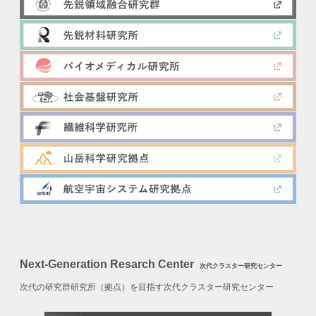
Next-Generation Resarch Center
次代クラスター研究センター
次代の研究群研究所（拠点）を目指す次代クラスター研究センター